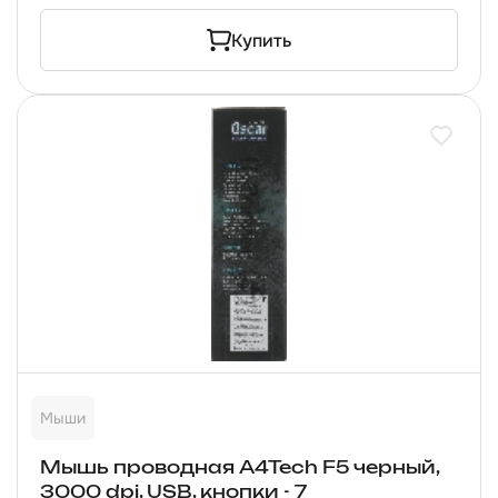
Купить
Мыши
Мышь проводная A4Tech F5 черный,
3000 dpi, USB, кнопки - 7