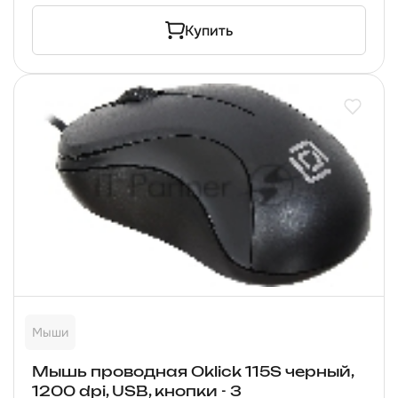
Купить
Мыши
Мышь проводная Oklick 115S черный,
1200 dpi, USB, кнопки - 3