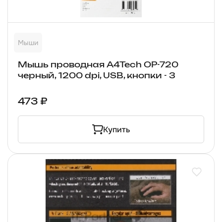
Мыши
Мышь проводная A4Tech OP-720
черный, 1200 dpi, USB, кнопки - 3
473 ₽
Купить