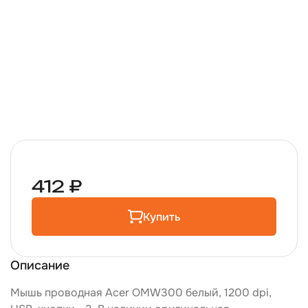
412 ₽
Купить
Описание
Мышь проводная Acer OMW300 белый, 1200 dpi,