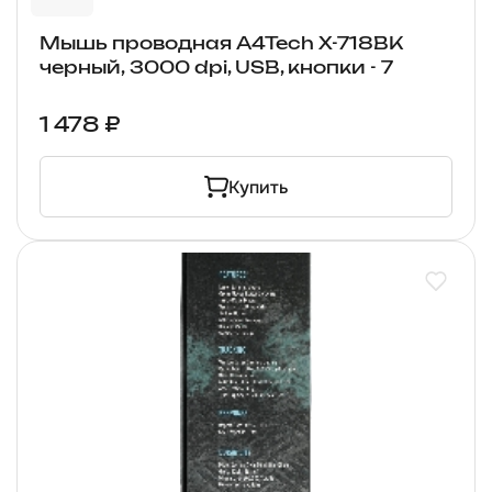
Мышь проводная A4Tech X-718BK
черный, 3000 dpi, USB, кнопки - 7
1 478 ₽
Купить