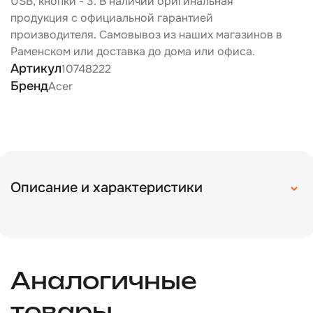
USB, кнопки - 3. В наличии оригинальная
продукция с официальной гарантией
производителя. Самовывоз из наших магазинов в
Раменском или доставка до дома или офиса.
Артикул
10748222
Бренд
Acer
Описание и характеристики
Аналогичные