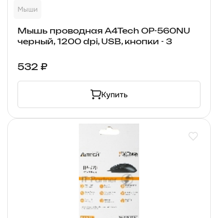
Мыши
Мышь проводная A4Tech OP-560NU
черный, 1200 dpi, USB, кнопки - 3
532 ₽
Купить