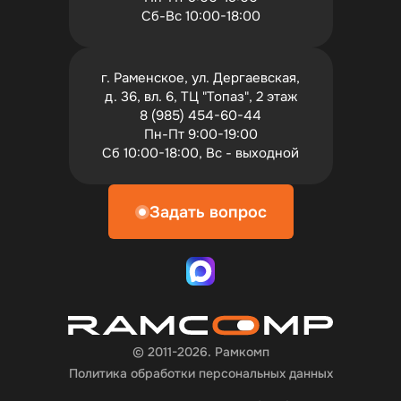
Сб-Вс 10:00-18:00
г. Раменское, ул. Дергаевская,
д. 36, вл. 6, ТЦ "Топаз", 2 этаж
8 (985) 454-60-44
Пн-Пт 9:00-19:00
Сб 10:00-18:00, Вс - выходной
Задать вопрос
© 2011-2026. Рамкомп
Политика обработки персональных данных