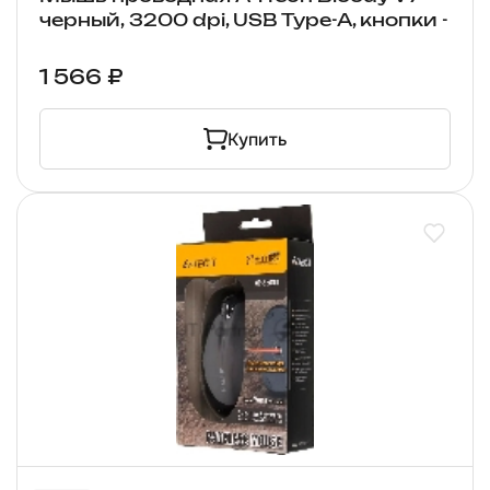
черный, 3200 dpi, USB Type-A, кнопки -
1 566 ₽
Купить