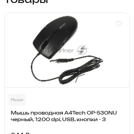
товары
Мыши
Мышь проводная A4Tech OP-530NU
черный, 1200 dpi, USB, кнопки - 3