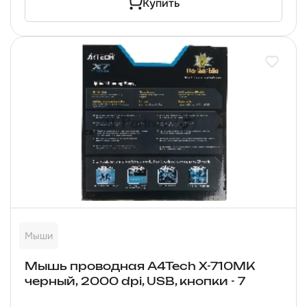
Купить
Мыши
Мышь проводная A4Tech X-710MK
черный, 2000 dpi, USB, кнопки - 7