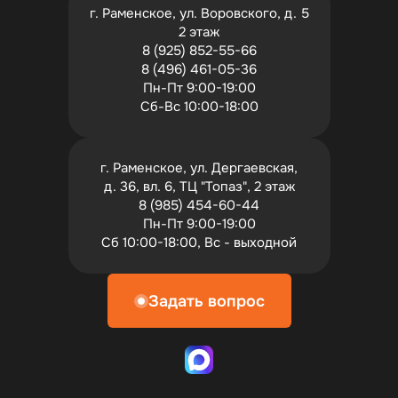
г. Раменское, ул. Воровского, д. 5
2 этаж
8 (925) 852-55-66
8 (496) 461-05-36
Пн-Пт 9:00-19:00
Сб-Вс 10:00-18:00
г. Раменское, ул. Дергаевская,
д. 36, вл. 6, ТЦ "Топаз", 2 этаж
8 (985) 454-60-44
Пн-Пт 9:00-19:00
Сб 10:00-18:00, Вс - выходной
Задать вопрос