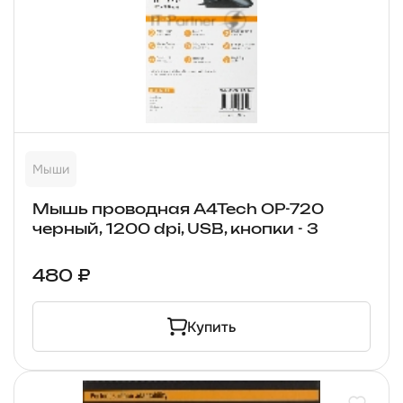
Мыши
Мышь проводная A4Tech OP-720
черный, 1200 dpi, USB, кнопки - 3
480 ₽
Купить