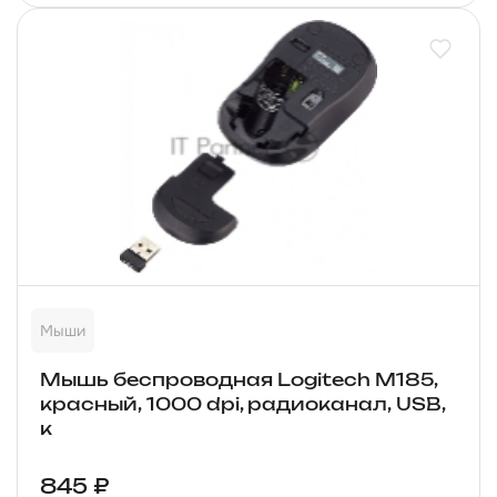
Мыши
Мышь беспроводная Logitech M185,
красный, 1000 dpi, радиоканал, USB,
к
845 ₽