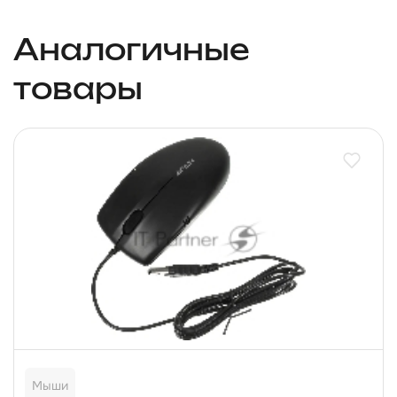
Аналогичные
товары
Мыши