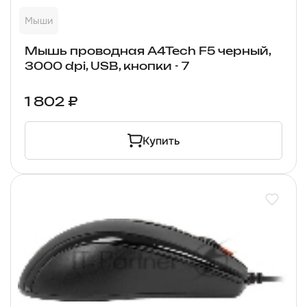
Мыши
Мышь проводная A4Tech F5 черный,
3000 dpi, USB, кнопки - 7
1 802 ₽
Купить