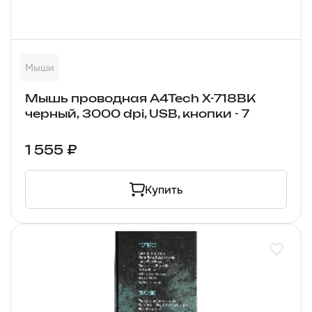
Мыши
Мышь проводная A4Tech X-718BK
черный, 3000 dpi, USB, кнопки - 7
1 555 ₽
Купить