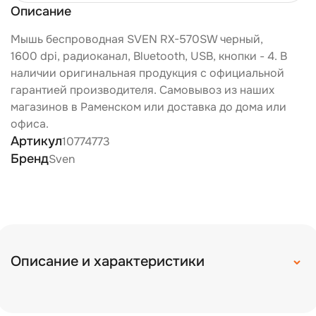
Описание
Мышь беспроводная SVEN RX-570SW черный,
1600 dpi, радиоканал, Bluetooth, USB, кнопки - 4. В
наличии оригинальная продукция с официальной
гарантией производителя. Самовывоз из наших
магазинов в Раменском или доставка до дома или
офиса.
Артикул
10774773
Бренд
Sven
Описание и характеристики