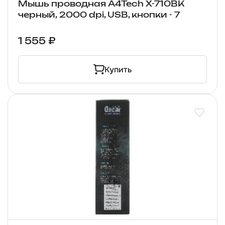
Мышь проводная A4Tech X-710BK
черный, 2000 dpi, USB, кнопки - 7
1 555 ₽
Купить