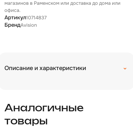
магазинов в Раменском или доставка до дома или
офиса.
Артикул
10714837
Бренд
Avision
Описание и характеристики
Аналогичные
товары