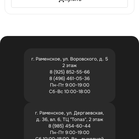
г. Раменское, ул. Воровского, д. 5
2 этаж
8 (925) 852-55-66
8 (496) 461-05-36
Пн-Пт 9:00-19:00
Сб-Вс 10:00-18:00
г. Раменское, ул. Дергаевская,
д. 36, вл. 6, ТЦ "Топаз", 2 этаж
8 (985) 454-60-44
Пн-Пт 9:00-19:00