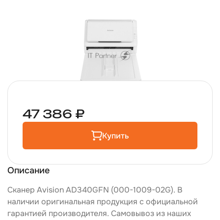
47 386 ₽
Купить
Описание
Сканер Avision AD340GFN (000-1009-02G). В
наличии оригинальная продукция с официальной
гарантией производителя. Самовывоз из наших