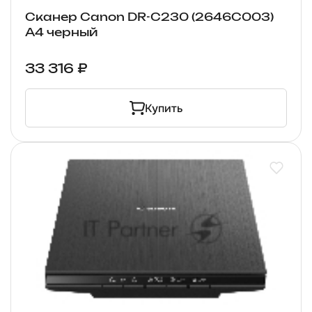
Сканер Canon DR-C230 (2646C003)
A4 черный
33 316 ₽
Купить