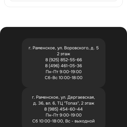
г. Раменское, ул. Воровского, д. 5
2 этаж
8 (925) 852-55-66
8 (496) 461-05-36
Пн-Пт 9:00-19:00
Сб-Вс 10:00-18:00
г. Раменское, ул. Дергаевская,
д. 36, вл. 6, ТЦ "Топаз", 2 этаж
8 (985) 454-60-44
Пн-Пт 9:00-19:00
Сб 10:00-18:00, Вс - выходной