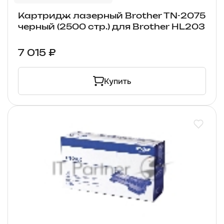
Картридж лазерный Brother TN-2075
черный (2500 стр.) для Brother HL203
7 015 ₽
Купить