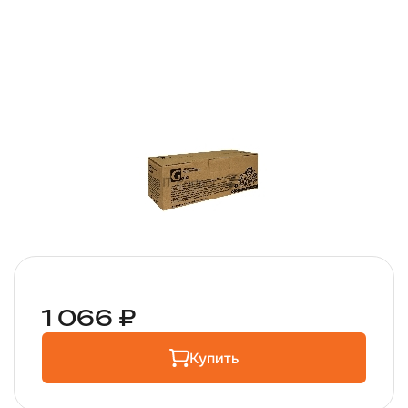
1 066 ₽
Купить