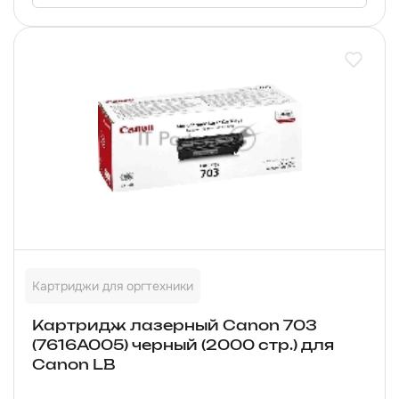
Картриджи для оргтехники
Картридж лазерный Canon 703
(7616A005) черный (2000 стр.) для
Canon LB