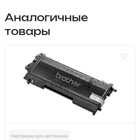
Аналогичные
товары
Картриджи для оргтехники