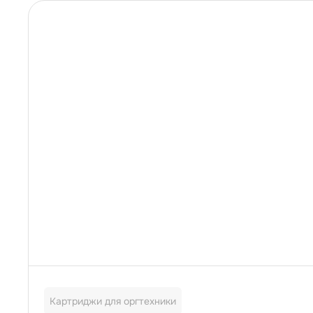
Картриджи для оргтехники