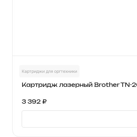
Картриджи для оргтехники
Картридж лазерный Brother TN-2
3 392 ₽