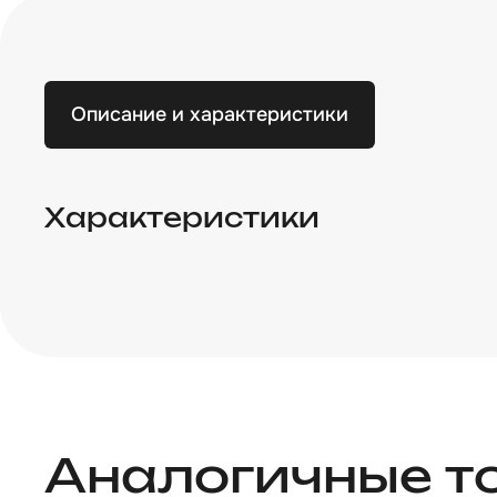
Описание и характеристики
Характеристики
Аналогичные т