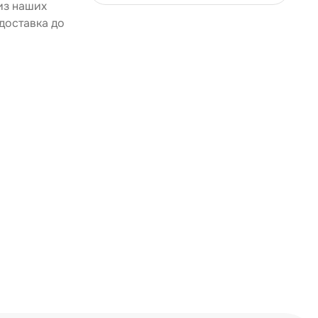
из наших
доставка до