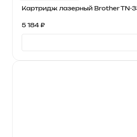
Картридж лазерный Brother TN-3
5 184 ₽