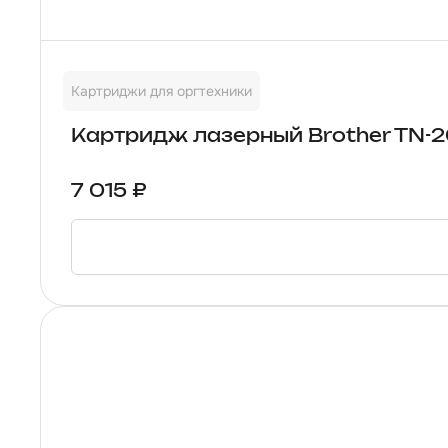
Картриджи для оргтехники
Картридж лазерный Brother TN-20
7 015 ₽