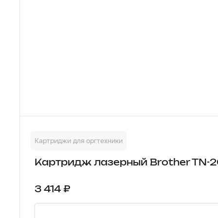
Картриджи для оргтехники
Картридж лазерный Brother TN-2
3 414 ₽