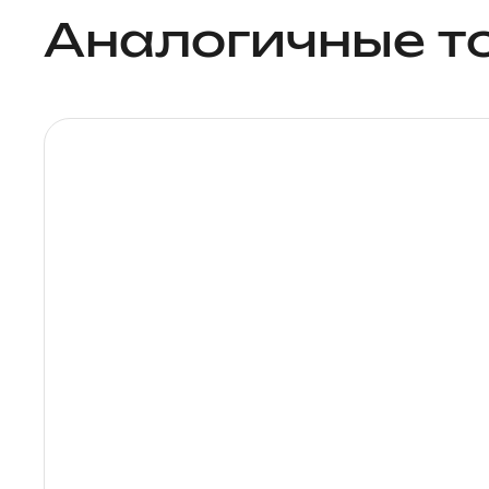
Аналогичные т