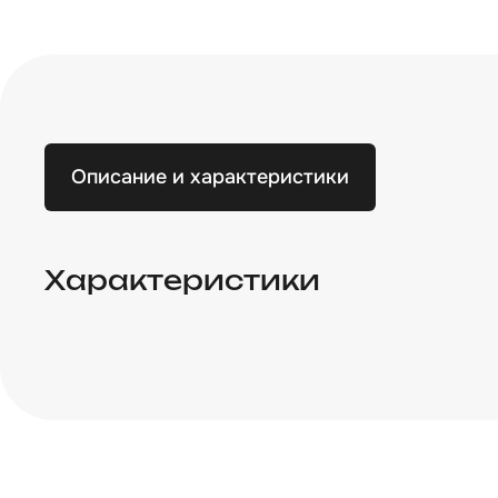
Описание и характеристики
Характеристики